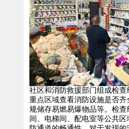
社区和消防救援部门组成检查
重点区域查看消防设施是否齐
规储存易燃易爆物品等。检查
间、电梯间、配电室等公共区
防通道的畅通性，对于发现的