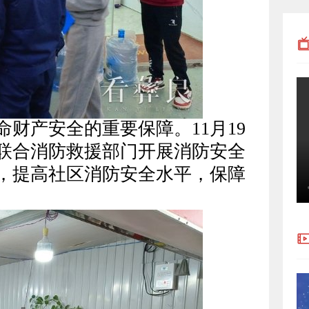
财产安全的重要保障。11月19
联合消防救援部门开展消防安全
，提高社区消防安全水平，保障