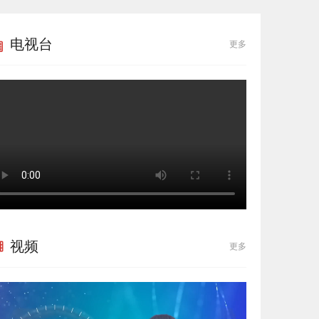
电视台
更多
视频
更多