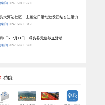
荐新闻
2024-12-10 16:25:10
良大河边社区：主题党日活动激发团结奋进活力
荐新闻
2024-12-06 15:38:58
2月6日-12月11日 彝良县无偿献血活动
荐新闻
2024-12-06 15:36:06
功能