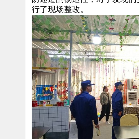
行了现场整改。