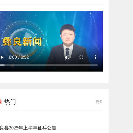
热门
更多
良县2025年上半年征兵公告