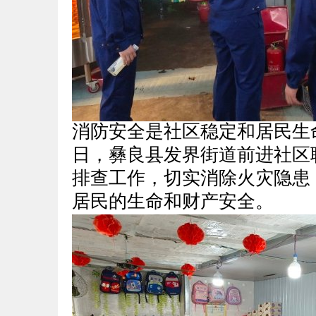
消防安全是社区稳定和居民生命
日，彝良县发界街道前进社区
排查工作，
切实消除火灾隐患
居民的生命和财产安全。