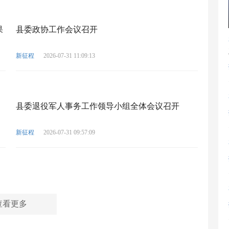
果
县委政协工作会议召开
新征程
2026-07-31 11:09:13
县委退役军人事务工作领导小组全体会议召开
新征程
2026-07-31 09:57:09
查看更多