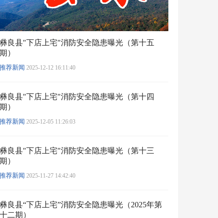
彝良县"下店上宅"消防安全隐患曝光（第十五
期）
推荐新闻
2025-12-12 16:11:40
彝良县"下店上宅"消防安全隐患曝光（第十四
期）
推荐新闻
2025-12-05 11:26:03
彝良县"下店上宅"消防安全隐患曝光（第十三
期）
推荐新闻
2025-11-27 14:42:40
彝良县“下店上宅”消防安全隐患曝光（2025年第
十二期）