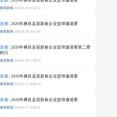
直播 |
2026年彝良县迎新春企业篮球邀请赛
推荐新闻
2026-01-19 17:43:34
直播 |
2026年彝良县迎新春企业篮球邀请赛
推荐新闻
2026-01-18 19:12:00
直播 |
2026年彝良县迎新春企业篮球邀请赛第二赛
程日
推荐新闻
2026-01-18 17:56:25
直播 |
2026年彝良县迎新春企业篮球邀请赛
推荐新闻
2026-01-17 20:09:14
直播 |
2026年彝良县迎新春企业篮球邀请赛
推荐新闻
2026-01-17 19:36:31