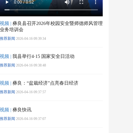
视频 |
彝良县召开2026年校园安全暨师德师风管理
业务培训会
推荐新闻
2026-04-16 09:39:34
视频 |
我县举行4·15 国家安全日活动
推荐新闻
2026-04-16 09:38:48
视频 |
彝良：“盆栽经济”点亮春日经济
推荐新闻
2026-04-16 09:37:57
视频 |
彝良快讯
推荐新闻
2026-04-16 09:37:07