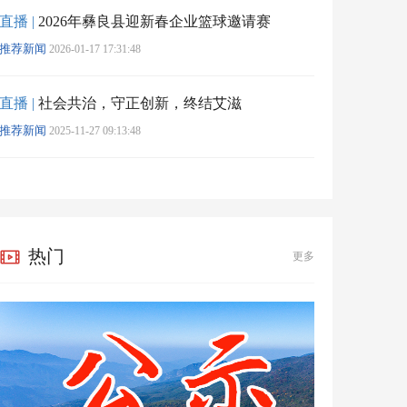
直播 |
2026年彝良县迎新春企业篮球邀请赛
推荐新闻
2026-01-17 17:31:48
直播 |
社会共治，守正创新，终结艾滋
推荐新闻
2025-11-27 09:13:48
热门
更多