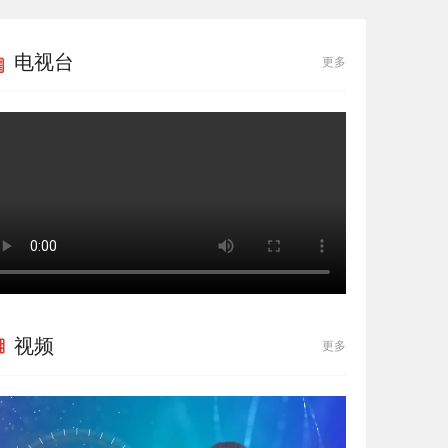
电视台
更多
视频
更多