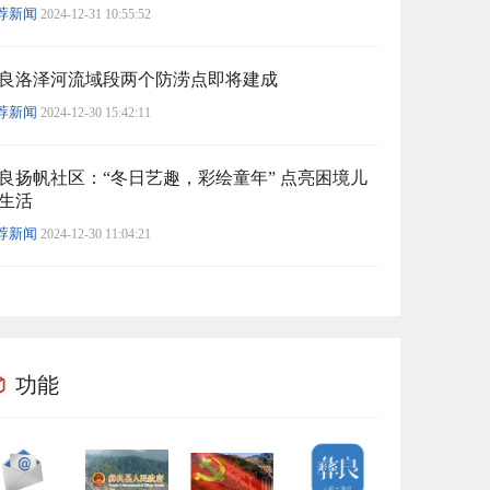
荐新闻
2024-12-31 10:55:52
良洛泽河流域段两个防涝点即将建成
荐新闻
2024-12-30 15:42:11
良扬帆社区：“冬日艺趣，彩绘童年” 点亮困境儿
生活
荐新闻
2024-12-30 11:04:21
功能