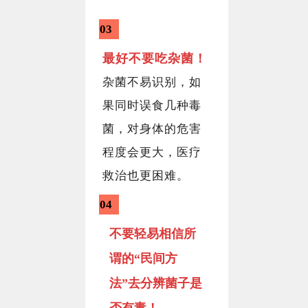
03
最好不要吃杂菌！
杂菌不易识别，如
果同时误食几种毒
菌，对身体的危害
程度会更大，医疗
救治也更困难。
04
不要轻易相信所
谓的“民间方
法”去分辨菌子是