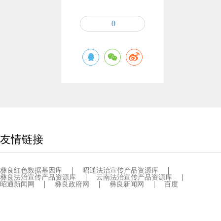
0
友情链接
彝良红色数据基因库
昭通法治宣传产品资源库
彝良法治宣传产品资源库
云南法治宣传产品资源库
昭通新闻网
彝良政府网
彝良新闻网
百度