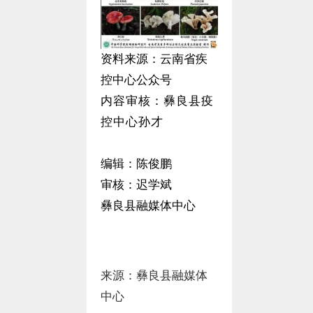
资料来源：云南省疾
控中心公众号
内容审核：
彝良县疫
控中心孙才
编辑：陈俊鹏
审核：迟学斌
彝良县融媒体中心
来源：彝良县融媒体
中心