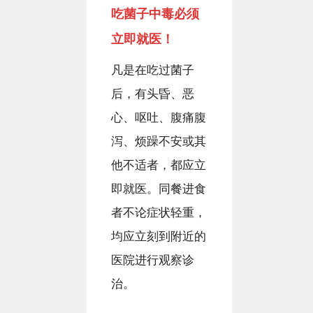
吃菌子中毒必须
立即就医！
凡是在吃过菌子
后，有头昏、恶
心、呕吐、腹痛腹
泻、烦躁不安或其
他不适者，都应立
即就医。同餐进食
者不论症状轻重，
均应立刻到附近的
医院进行观察诊
治。