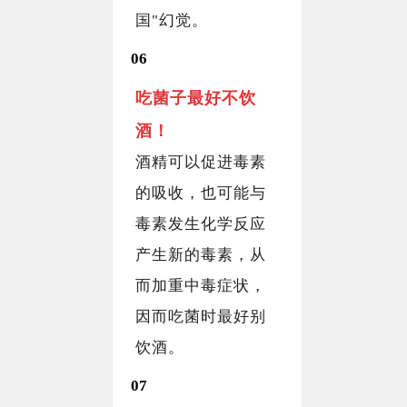
国"幻觉。
06
吃菌子最好不饮
酒！
酒精可以促进毒素
的吸收，也可能与
毒素发生化学反应
产生新的毒素，从
而加重中毒症状，
因而吃菌时最好别
饮酒。
07