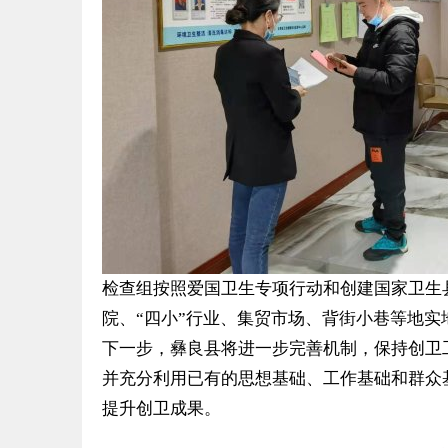
检查组按照爱国卫生专项行动和创建国家卫生
院、“四小”行业、集贸市场、背街小巷等地
下一步，彝良县将进一步完善机制，保持创卫
并充分利用已有的思想基础、工作基础和群众
提升创卫成果。