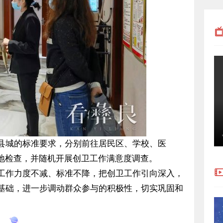
县城的标准要求，分别前往居民区、学校、医
实地检查，并随机开展创卫工作满意度调查。
工作力度不减、标准不降，把创卫工作引向深入，
基础，进一步调动群众参与的积极性，切实巩固和