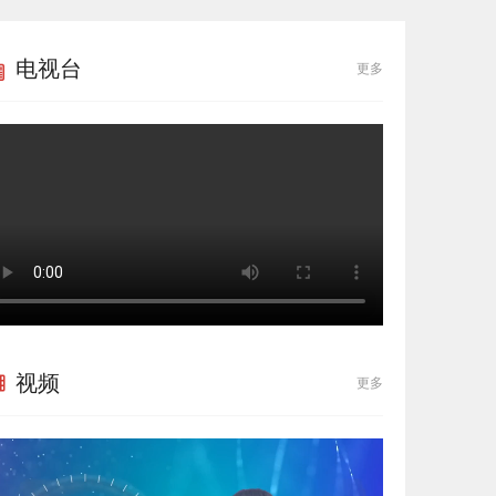
电视台
更多
视频
更多